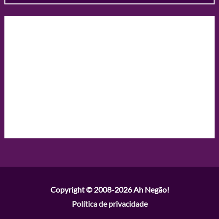
Copyright © 2008-2026
Ah Negão!
Política de privacidade