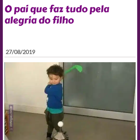
O pai que faz tudo pela
alegria do filho
27/08/2019