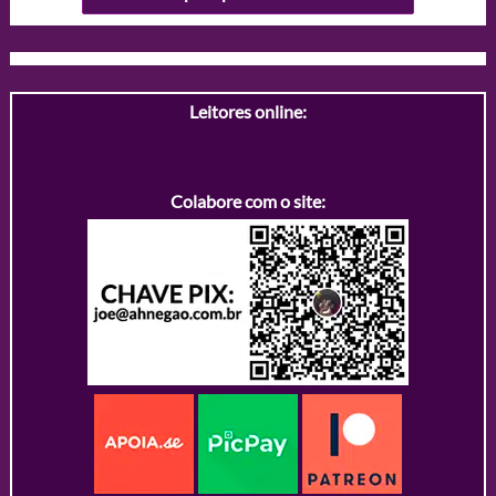
Leitores online:
Colabore com o site: