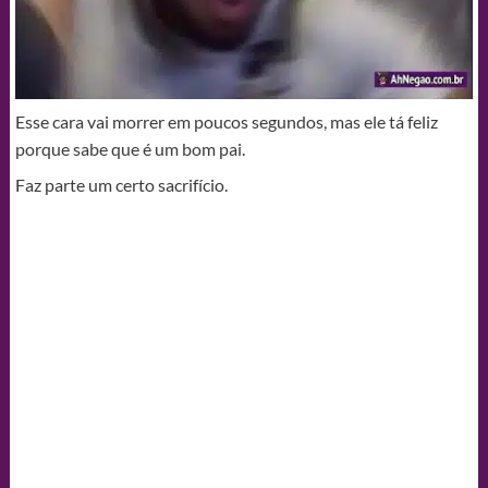
Esse cara vai morrer em poucos segundos, mas ele tá feliz
porque sabe que é um bom pai.
Faz parte um certo sacrifício.