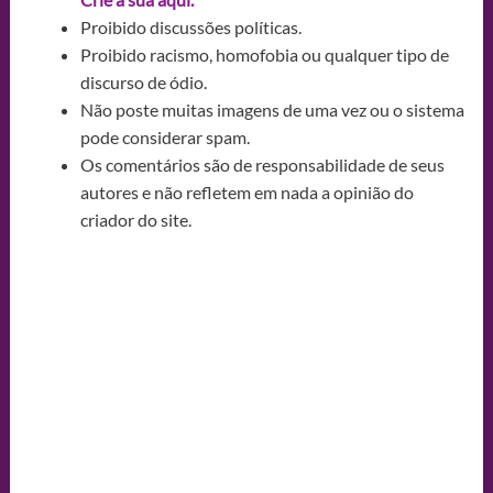
Proibido discussões políticas.
Proibido racismo, homofobia ou qualquer tipo de
discurso de ódio.
Não poste muitas imagens de uma vez ou o sistema
pode considerar spam.
Os comentários são de responsabilidade de seus
autores e não refletem em nada a opinião do
criador do site.