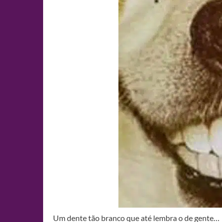
Um dente tão branco que até lembra o de gente…