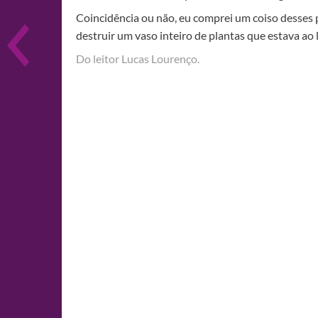
Coincidência ou não, eu comprei um coiso desses 
destruir um vaso inteiro de plantas que estava ao
Do leitor Lucas Lourenço.