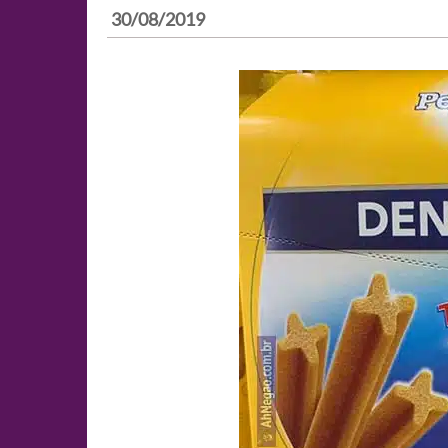
30/08/2019