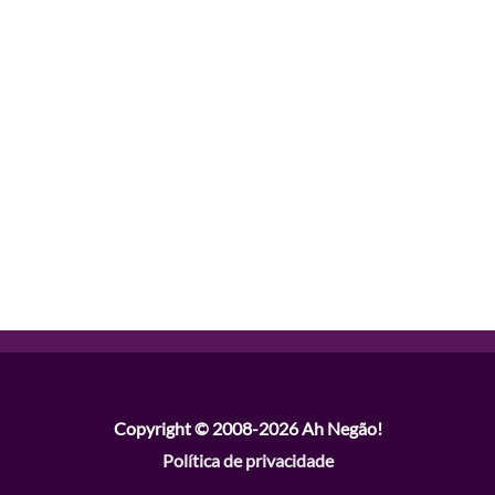
Copyright © 2008-2026
Ah Negão!
Política de privacidade