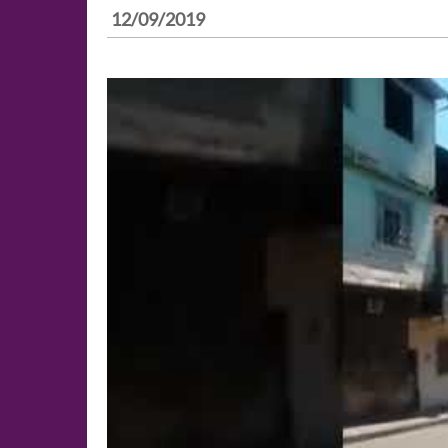
12/09/2019