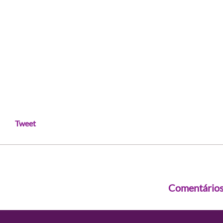
Tweet
Comentário