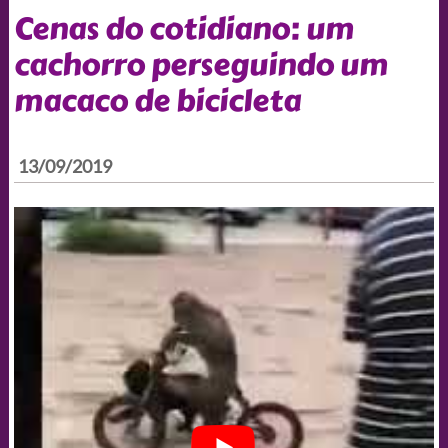
Cenas do cotidiano: um
cachorro perseguindo um
macaco de bicicleta
13/09/2019