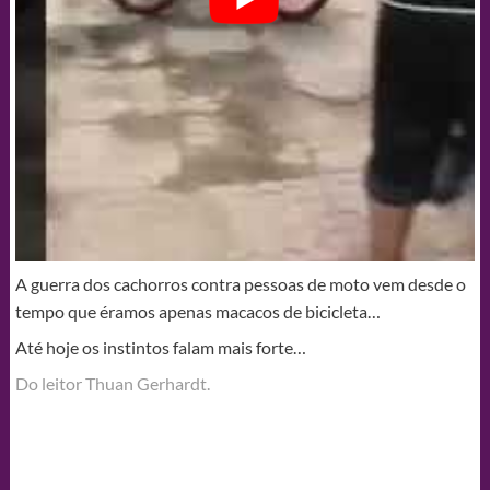
A guerra dos cachorros contra pessoas de moto vem desde o
tempo que éramos apenas macacos de bicicleta…
Até hoje os instintos falam mais forte…
Do leitor Thuan Gerhardt.