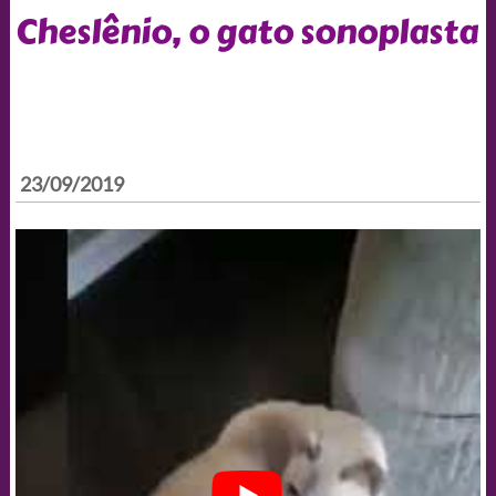
Cheslênio, o gato sonoplasta
23/09/2019