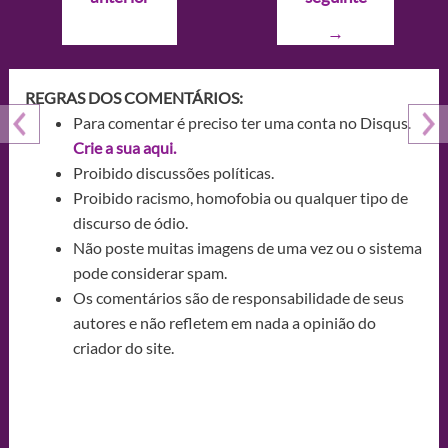
Post
→
REGRAS DOS COMENTÁRIOS:
Para comentar é preciso ter uma conta no Disqus.
Crie a sua aqui.
Proibido discussões políticas.
Proibido racismo, homofobia ou qualquer tipo de
discurso de ódio.
Não poste muitas imagens de uma vez ou o sistema
pode considerar spam.
Os comentários são de responsabilidade de seus
autores e não refletem em nada a opinião do
criador do site.