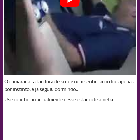
O camarada tá tão fora de si que nem sentiu, acordou apenas
por instinto, e já seguiu dormindo…
Use o cinto, principalmente nesse estado de ameba.