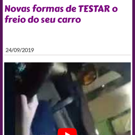
Novas formas de TESTAR o
freio do seu carro
24/09/2019