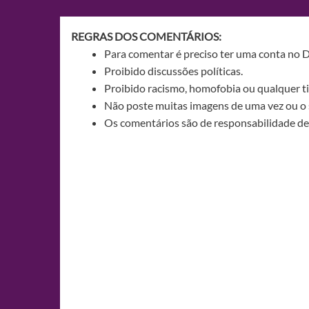
Post
REGRAS DOS COMENTÁRIOS:
Para comentar é preciso ter uma conta no 
Proibido discussões políticas.
Proibido racismo, homofobia ou qualquer ti
Não poste muitas imagens de uma vez ou o 
Os comentários são de responsabilidade de 