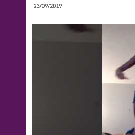
23/09/2019