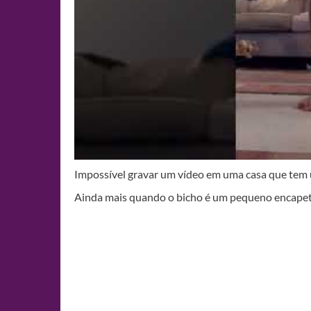
Impossível gravar um vídeo em uma casa que tem
Ainda mais quando o bicho é um pequeno encap