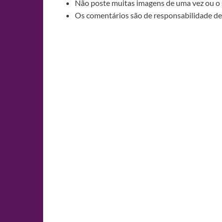
Não poste muitas imagens de uma vez ou o 
Os comentários são de responsabilidade de 