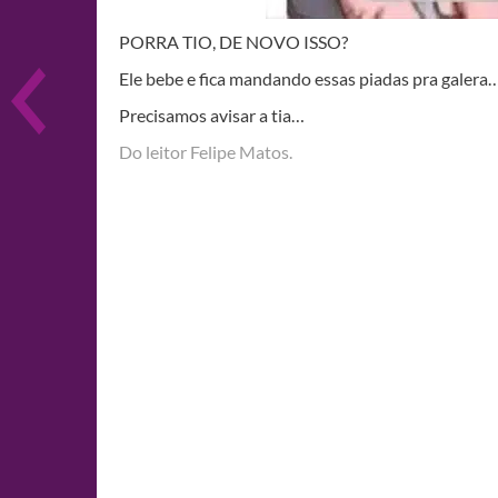
PORRA TIO, DE NOVO ISSO?
Ele bebe e fica mandando essas piadas pra galera
Precisamos avisar a tia…
Do leitor Felipe Matos.