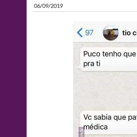
06/09/2019