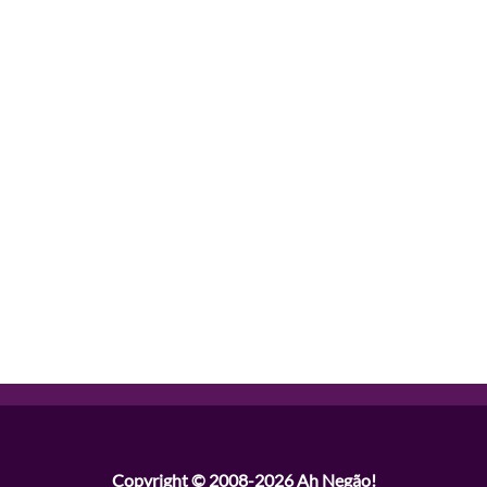
Copyright © 2008-2026
Ah Negão!