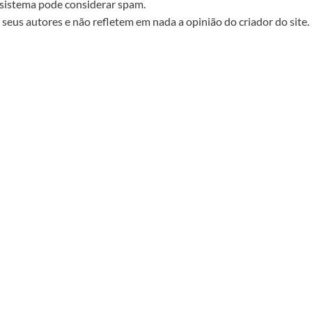
sistema pode considerar spam.
seus autores e não refletem em nada a opinião do criador do site.