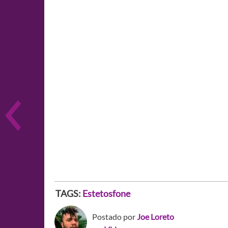
TAGS:
Estetosfone
Postado por
Joe Loreto