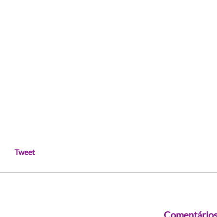
Tweet
Comentário