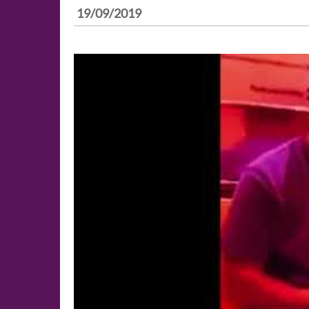
19/09/2019