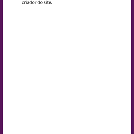
criador do site.