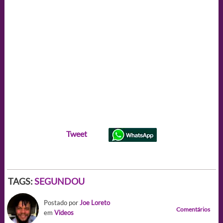
Tweet
TAGS:
SEGUNDOU
Postado por
Joe Loreto
Comentários
em
Videos