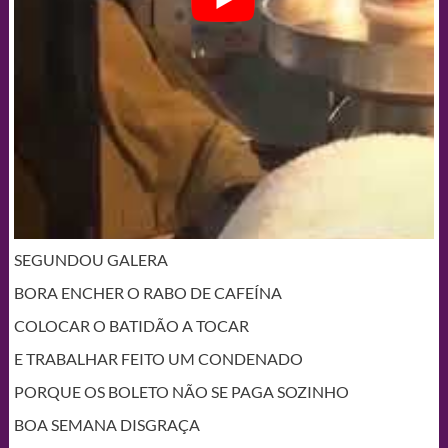
SEGUNDOU GALERA
BORA ENCHER O RABO DE CAFEÍNA
COLOCAR O BATIDÃO A TOCAR
E TRABALHAR FEITO UM CONDENADO
PORQUE OS BOLETO NÃO SE PAGA SOZINHO
BOA SEMANA DISGRAÇA