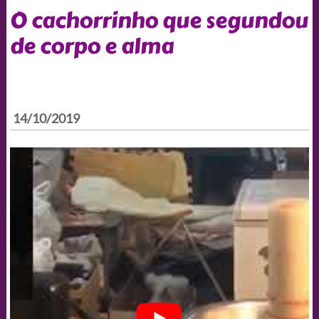
O cachorrinho que segundou
de corpo e alma
14/10/2019