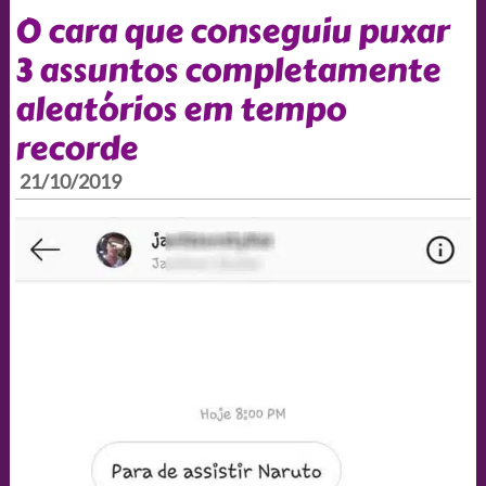
O cara que conseguiu puxar
3 assuntos completamente
aleatórios em tempo
recorde
21/10/2019