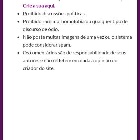
Crie a sua aqui.
Proibido discussões políticas.
Proibido racismo, homofobia ou qualquer tipo de
discurso de ódio.
Não poste muitas imagens de uma vez ou o sistema
pode considerar spam.
Os comentários são de responsabilidade de seus
autores e não refletem em nada a opinião do
criador do site.