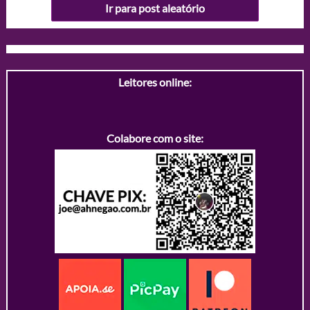
Ir para post aleatório
Leitores online:
Colabore com o site: