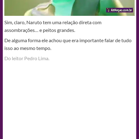
Sim, claro, Naruto tem uma relação direta com
assombrações… e peitos grandes.
De alguma forma ele achou que era importante falar de tudo
isso ao mesmo tempo.
Do leitor Pedro Lima.