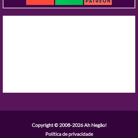
Copyright © 2008-2026
Ah Negão!
Política de privacidade