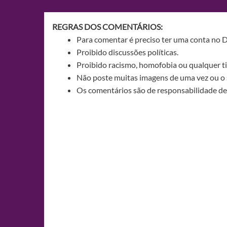
Post
REGRAS DOS COMENTÁRIOS:
Para comentar é preciso ter uma conta no 
Proibido discussões políticas.
Proibido racismo, homofobia ou qualquer ti
Não poste muitas imagens de uma vez ou o 
Os comentários são de responsabilidade de 