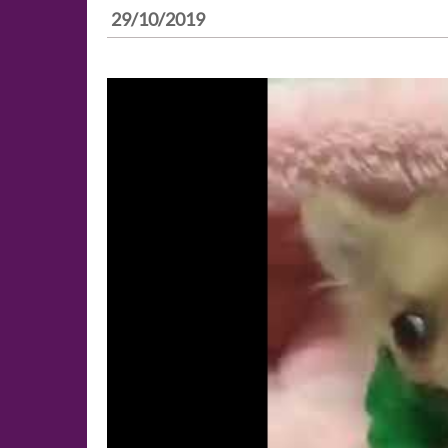
29/10/2019