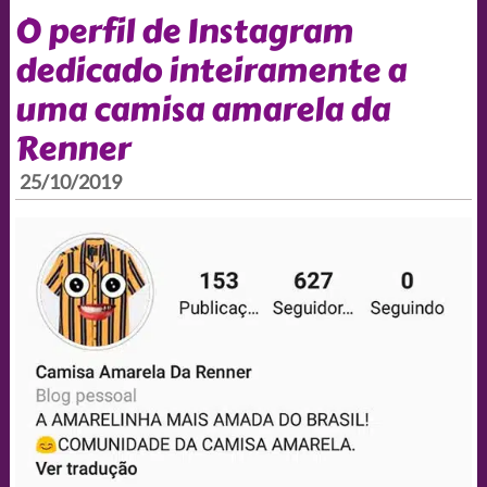
O perfil de Instagram
dedicado inteiramente a
uma camisa amarela da
Renner
25/10/2019