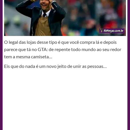
O legal das lojas desse tipo é que você compra lá e depois
parece que tá no GTA: de repente todo mundo ao seu redor
tem a mesma camiseta…
Eis que do nada é um novo jeito de unir as pessoas…