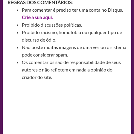
REGRAS DOS COMENTÁRIOS:
Para comentar é preciso ter uma conta no Disqus.
Crie a sua aqui.
Proibido discussões políticas.
Proibido racismo, homofobia ou qualquer tipo de
discurso de ódio.
Não poste muitas imagens de uma vez ou o sistema
pode considerar spam.
Os comentários são de responsabilidade de seus
autores e não refletem em nada a opinião do
criador do site.