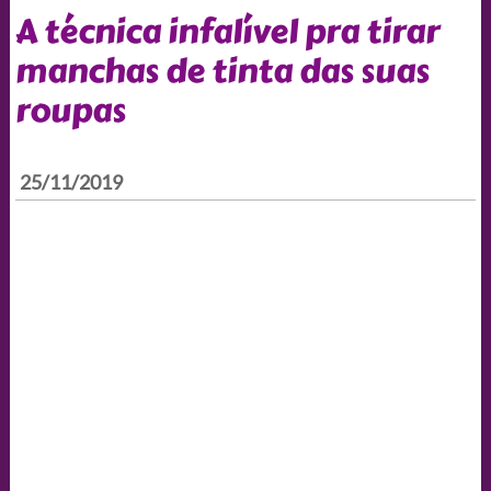
A técnica infalível pra tirar
manchas de tinta das suas
roupas
25/11/2019