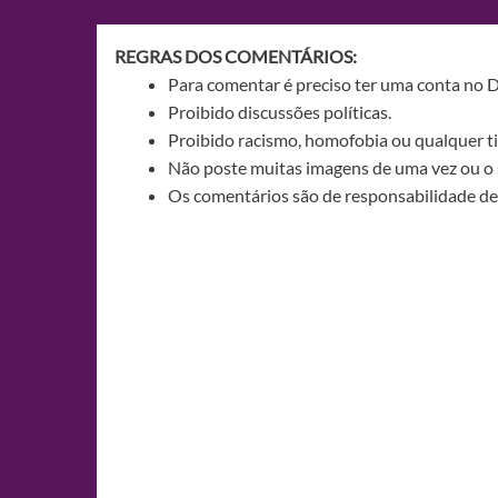
Post
REGRAS DOS COMENTÁRIOS:
Para comentar é preciso ter uma conta no 
Proibido discussões políticas.
Proibido racismo, homofobia ou qualquer ti
Não poste muitas imagens de uma vez ou o 
Os comentários são de responsabilidade de 