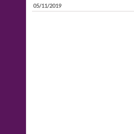
05/11/2019