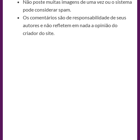
Não poste muitas imagens de uma vez ou o sistema
pode considerar spam.
Os comentários são de responsabilidade de seus
autores e não refletem em nada a opinião do
criador do site.