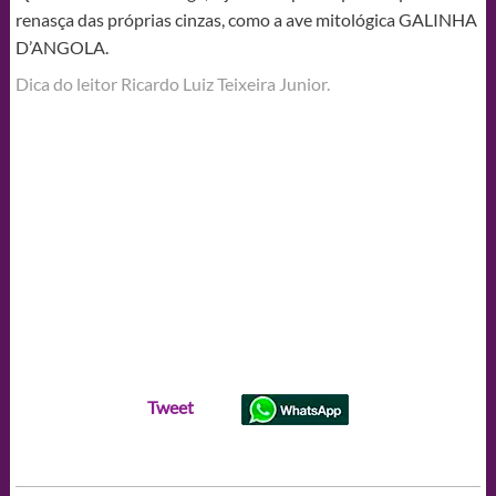
renasça das próprias cinzas, como a ave mitológica GALINHA
D’ANGOLA.
Dica do leitor Ricardo Luiz Teixeira Junior.
Tweet