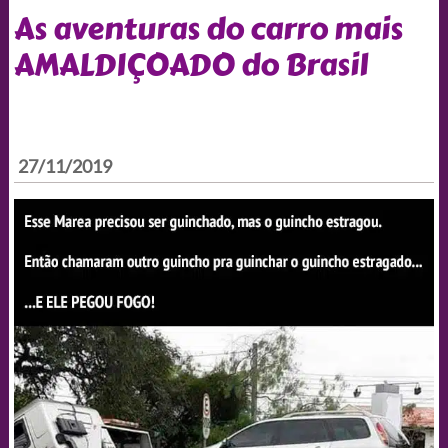
As aventuras do carro mais
AMALDIÇOADO do Brasil
27/11/2019