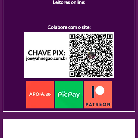
Leitores online:
Colabore com o site: