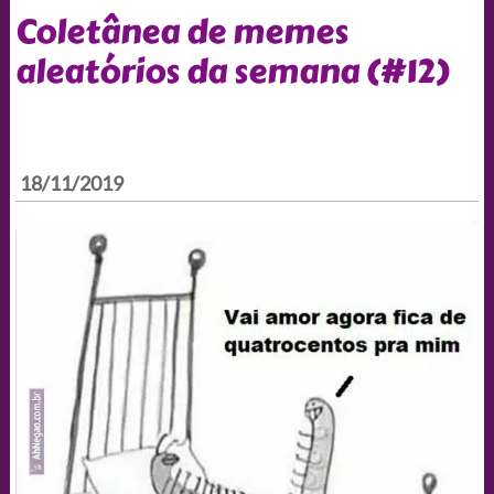
Coletânea de memes
aleatórios da semana (#12)
18/11/2019