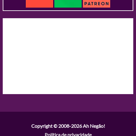
Copyright © 2008-2026
Ah Negão!
Política de privacidade