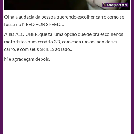
Olha a audácia da pessoa querendo escolher carro como se
fosse no NEED FOR SPEED…
Aliás ALÔ UBER, que tal uma opção que dê pra escolher os
motoristas num cenário 3D, com cada um ao lado de seu
carro, e com seus SKILLS ao lado…
Me agradeçam depois.