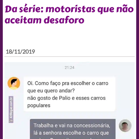
Da série: motoristas que não
aceitam desaforo
18/11/2019