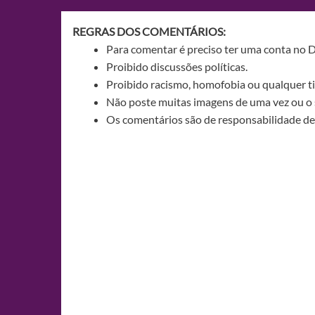
Post
REGRAS DOS COMENTÁRIOS:
Para comentar é preciso ter uma conta no 
Proibido discussões políticas.
Proibido racismo, homofobia ou qualquer ti
Não poste muitas imagens de uma vez ou o 
Os comentários são de responsabilidade de 