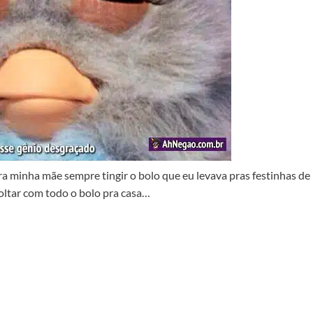
pra minha mãe sempre tingir o bolo que eu levava pras festinhas de
oltar com todo o bolo pra casa…