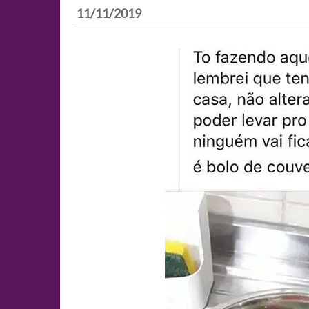
11/11/2019