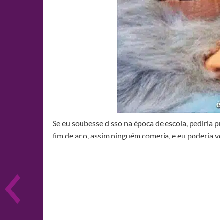
Se eu soubesse disso na época de escola, pediria 
fim de ano, assim ninguém comeria, e eu poderia v