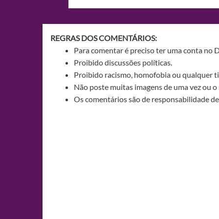
de
Post
REGRAS DOS COMENTÁRIOS:
Para comentar é preciso ter uma conta no 
Proibido discussões políticas.
Proibido racismo, homofobia ou qualquer ti
Não poste muitas imagens de uma vez ou o 
Os comentários são de responsabilidade de 