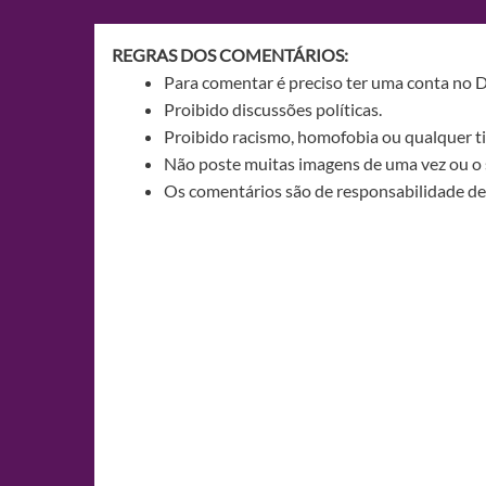
Post
REGRAS DOS COMENTÁRIOS:
Para comentar é preciso ter uma conta no 
Proibido discussões políticas.
Proibido racismo, homofobia ou qualquer ti
Não poste muitas imagens de uma vez ou o 
Os comentários são de responsabilidade de 