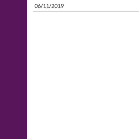
06/11/2019