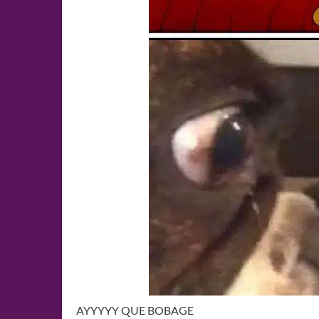
AYYYYY QUE BOBAGE