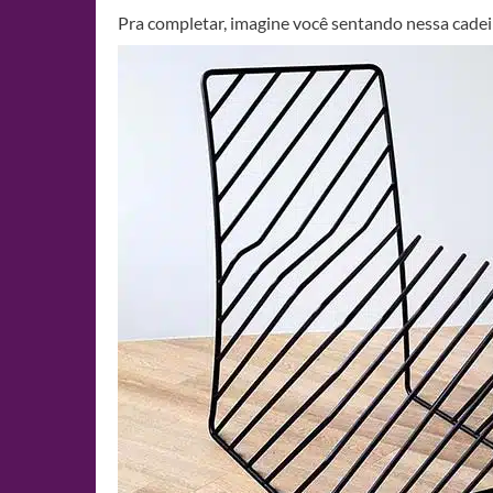
Pra completar, imagine você sentando nessa cadei