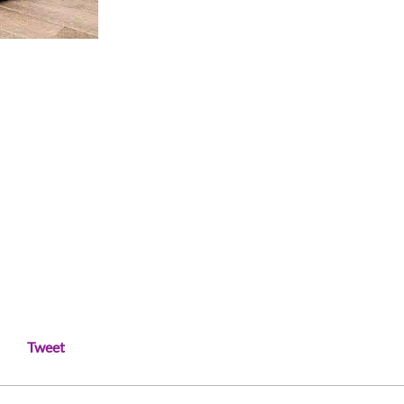
Tweet