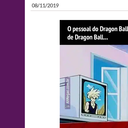
08/11/2019