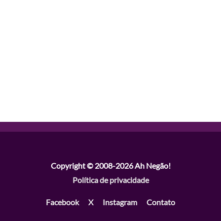
Copyright © 2008-2026
Ah Negão!
Política de privacidade
Facebook
X
Instagram
Contato