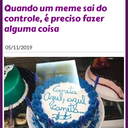
Quando um meme sai do
controle, é preciso fazer
alguma coisa
05/11/2019