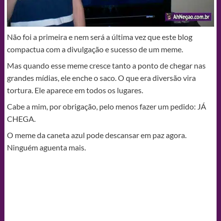
Não foi a primeira e nem será a última vez que este blog
compactua com a divulgação e sucesso de um meme.
Mas quando esse meme cresce tanto a ponto de chegar nas
grandes mídias, ele enche o saco. O que era diversão vira
tortura. Ele aparece em todos os lugares.
Cabe a mim, por obrigação, pelo menos fazer um pedido: JÁ
CHEGA.
O meme da caneta azul pode descansar em paz agora.
Ninguém aguenta mais.