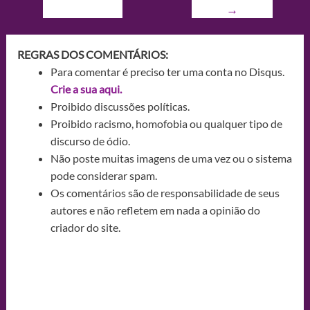
→
REGRAS DOS COMENTÁRIOS:
Para comentar é preciso ter uma conta no Disqus.
Crie a sua aqui.
Proibido discussões políticas.
Proibido racismo, homofobia ou qualquer tipo de
discurso de ódio.
Não poste muitas imagens de uma vez ou o sistema
pode considerar spam.
Os comentários são de responsabilidade de seus
autores e não refletem em nada a opinião do
criador do site.