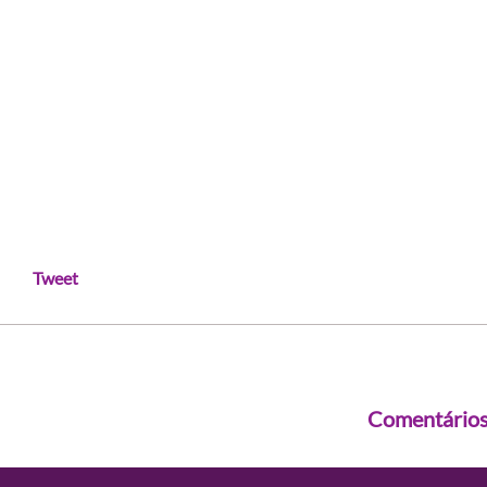
Tweet
Comentário