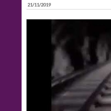
21/11/2019