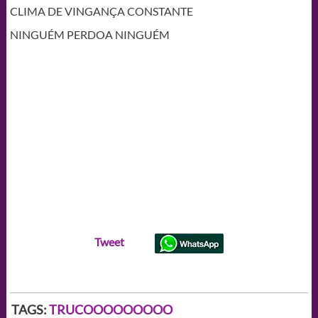
CLIMA DE VINGANÇA CONSTANTE
NINGUÉM PERDOA NINGUÉM
Tweet
TAGS:
TRUCOOOOOOOOO