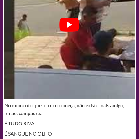
No momento que o truco começa, não existe mais amigo,
irmão, compadre…
É TUDO RIVAL
É SANGUE NO OLHO