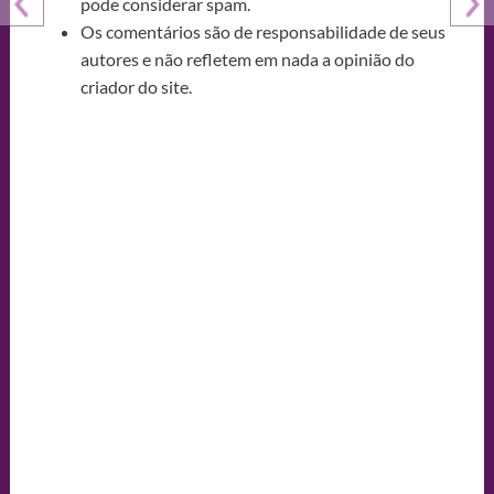
pode considerar spam.
Os comentários são de responsabilidade de seus
autores e não refletem em nada a opinião do
criador do site.