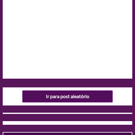
Ir para post aleatório