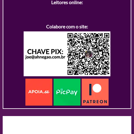
Leitores online:
Colabore com o site: