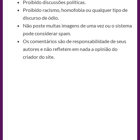
Proibido discussões políticas.
Proibido racismo, homofobia ou qualquer tipo de
discurso de ódio.
Não poste muitas imagens de uma vez ou o sistema
pode considerar spam.
Os comentários são de responsabilidade de seus
autores e não refletem em nada a opinião do
criador do site.