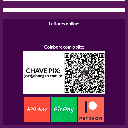
Leitores online:
Colabore com o site: