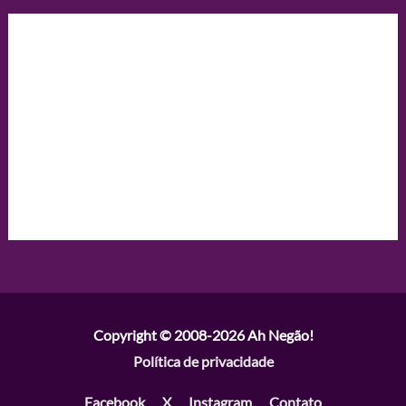
Copyright © 2008-2026
Ah Negão!
Política de privacidade
Facebook
X
Instagram
Contato