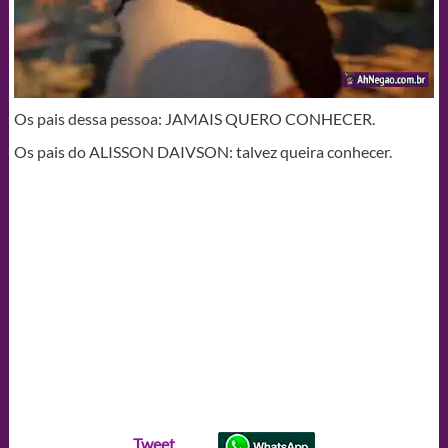
Os pais dessa pessoa: JAMAIS QUERO CONHECER.
Os pais do ALISSON DAIVSON: talvez queira conhecer.
Tweet