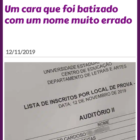
Um cara que foi batizado
com um nome muito errado
12/11/2019