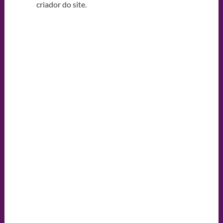
criador do site.