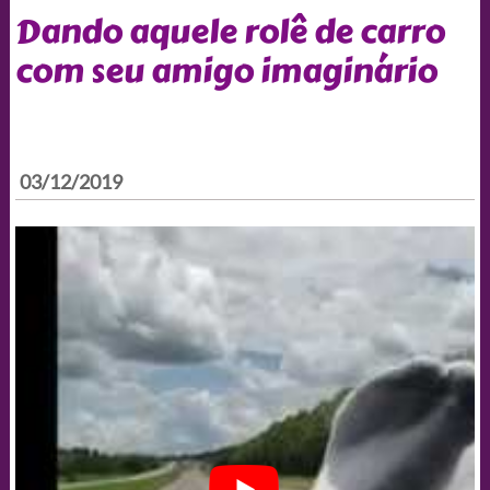
Dando aquele rolê de carro
com seu amigo imaginário
03/12/2019