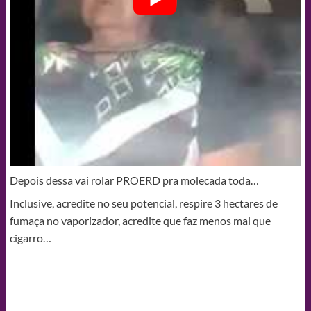
Depois dessa vai rolar PROERD pra molecada toda…
Inclusive, acredite no seu potencial, respire 3 hectares de
fumaça no vaporizador, acredite que faz menos mal que
cigarro…