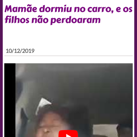
Mamãe dormiu no carro, e os
filhos não perdoaram
10/12/2019