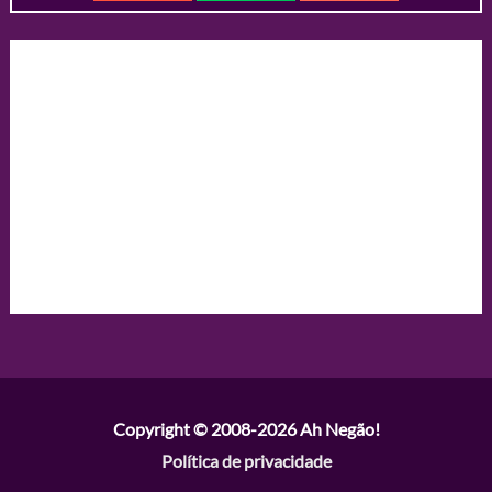
Copyright © 2008-2026
Ah Negão!
Política de privacidade