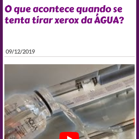
O que acontece quando se
tenta tirar xerox da ÁGUA?
09/12/2019