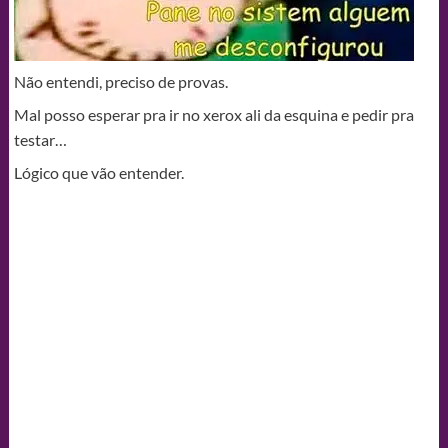
Não entendi, preciso de provas.
Mal posso esperar pra ir no xerox ali da esquina e pedir pra
testar…
Lógico que vão entender.