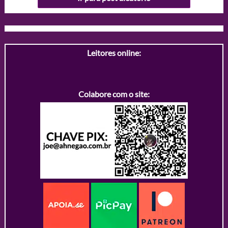
Leitores online:
Colabore com o site: