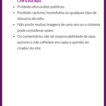
Crie a sua aqui.
Proibido discussões políticas.
Proibido racismo, homofobia ou qualquer tipo de
discurso de ódio.
Não poste muitas imagens de uma vez ou o sistema
pode considerar spam.
Os comentários são de responsabilidade de seus
autores e não refletem em nada a opinião do
criador do site.