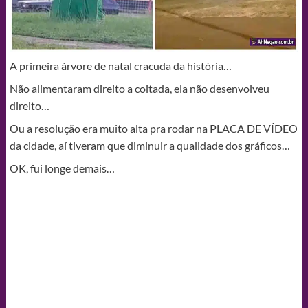
A primeira árvore de natal cracuda da história…
Não alimentaram direito a coitada, ela não desenvolveu
direito…
Ou a resolução era muito alta pra rodar na PLACA DE VÍDEO
da cidade, aí tiveram que diminuir a qualidade dos gráficos…
OK, fui longe demais…