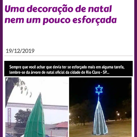
Uma decoração de natal
nem um pouco esforçada
19/12/2019