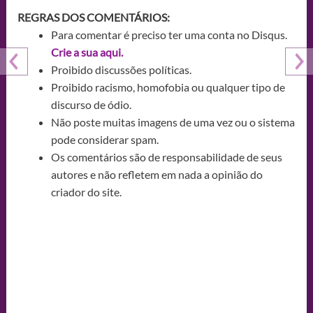
REGRAS DOS COMENTÁRIOS:
Para comentar é preciso ter uma conta no Disqus.
Crie a sua aqui.
Proibido discussões políticas.
Proibido racismo, homofobia ou qualquer tipo de
discurso de ódio.
Não poste muitas imagens de uma vez ou o sistema
pode considerar spam.
Os comentários são de responsabilidade de seus
autores e não refletem em nada a opinião do
criador do site.