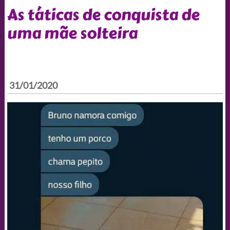
As táticas de conquista de
uma mãe solteira
31/01/2020