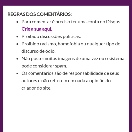
REGRAS DOS COMENTÁRIOS:
Para comentar é preciso ter uma conta no Disqus.
Crie a sua aqui.
Proibido discussões políticas.
Proibido racismo, homofobia ou qualquer tipo de
discurso de ódio.
Não poste muitas imagens de uma vez ou o sistema
pode considerar spam.
Os comentários são de responsabilidade de seus
autores e não refletem em nada a opinião do
criador do site.