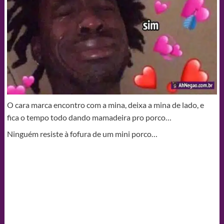
O cara marca encontro com a mina, deixa a mina de lado, e
fica o tempo todo dando mamadeira pro porco…
Ninguém resiste à fofura de um mini porco…