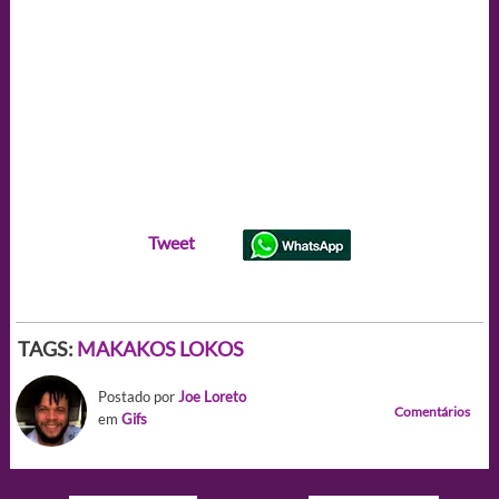
Tweet
TAGS:
MAKAKOS LOKOS
Postado por
Joe Loreto
Comentários
em
Gifs