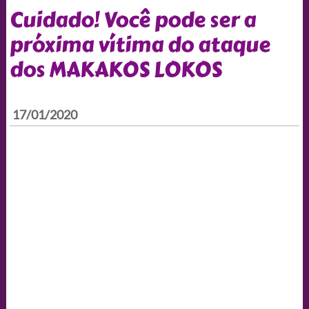
Cuidado! Você pode ser a
próxima vítima do ataque
dos MAKAKOS LOKOS
17/01/2020