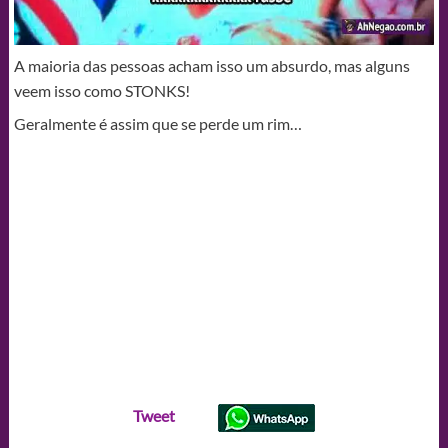
A maioria das pessoas acham isso um absurdo, mas alguns
veem isso como STONKS!
Geralmente é assim que se perde um rim…
Tweet