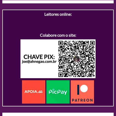
Leitores online:
Colabore com o site: