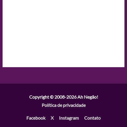
Copyright © 2008-2026
Ah Negão!
Política de privacidade
Facebook
X
Instagram
Contato