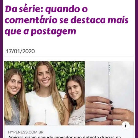
Da série: quando o
comentário se destaca mais
que a postagem
17/01/2020