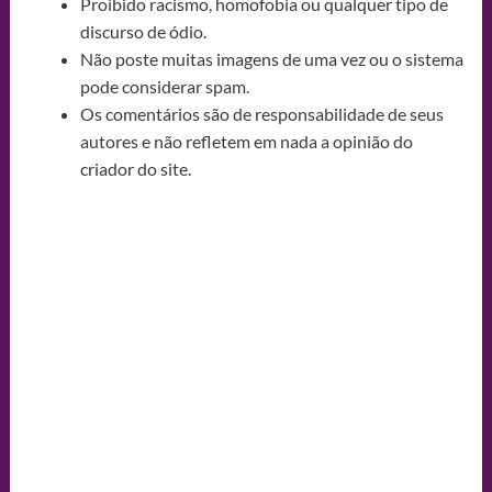
Proibido racismo, homofobia ou qualquer tipo de
discurso de ódio.
Não poste muitas imagens de uma vez ou o sistema
pode considerar spam.
Os comentários são de responsabilidade de seus
autores e não refletem em nada a opinião do
criador do site.