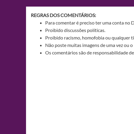
Post
REGRAS DOS COMENTÁRIOS:
Para comentar é preciso ter uma conta no 
Proibido discussões políticas.
Proibido racismo, homofobia ou qualquer ti
Não poste muitas imagens de uma vez ou o 
Os comentários são de responsabilidade de 