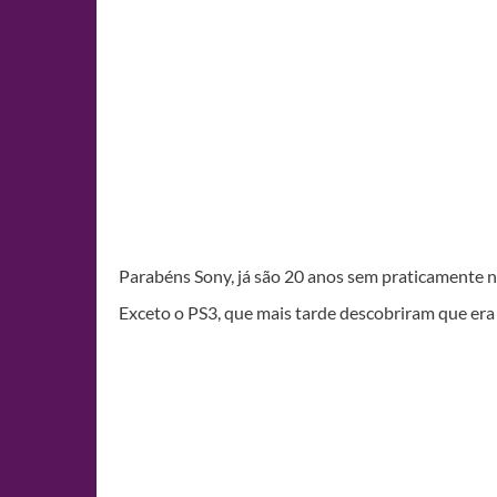
Parabéns Sony, já são 20 anos sem praticamente 
Exceto o PS3, que mais tarde descobriram que e