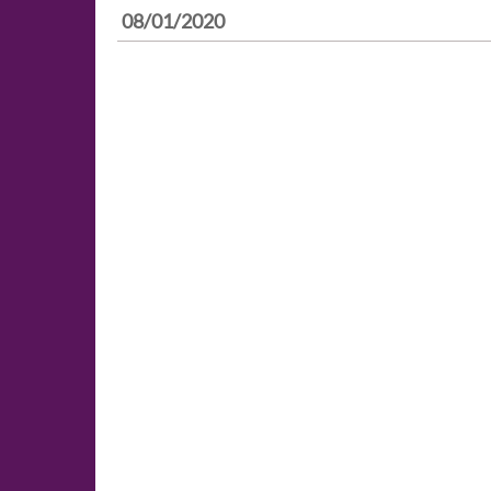
08/01/2020