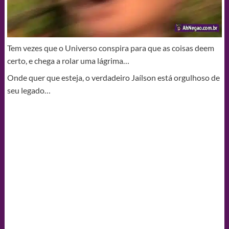
Tem vezes que o Universo conspira para que as coisas deem
certo, e chega a rolar uma lágrima…
Onde quer que esteja, o verdadeiro Jaílson está orgulhoso de
seu legado…