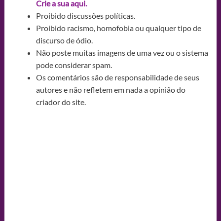
Crie a sua aqui.
Proibido discussões políticas.
Proibido racismo, homofobia ou qualquer tipo de
discurso de ódio.
Não poste muitas imagens de uma vez ou o sistema
pode considerar spam.
Os comentários são de responsabilidade de seus
autores e não refletem em nada a opinião do
criador do site.