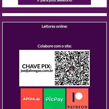
Leitores online:
Colabore com o site: