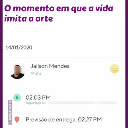
O momento em que a vida
imita a arte
14/01/2020