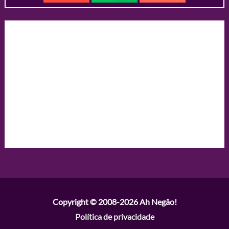
Copyright © 2008-2026
Ah Negão!
Política de privacidade