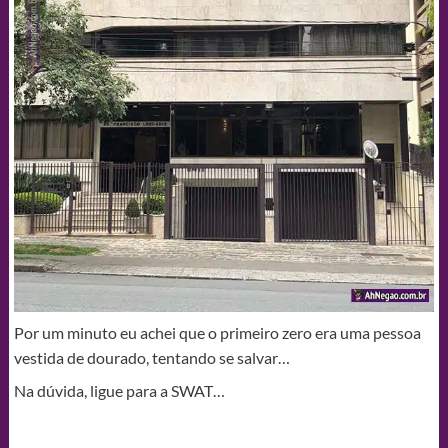
Por um minuto eu achei que o primeiro zero era uma pessoa
vestida de dourado, tentando se salvar…
Na dúvida, ligue para a SWAT…