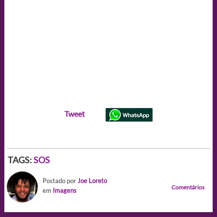
Tweet
TAGS:
SOS
Postado por
Joe Loreto
Comentários
em
Imagens