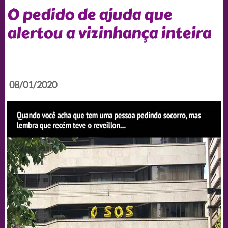
O pedido de ajuda que
alertou a vizinhança inteira
08/01/2020