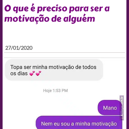
O que é preciso para ser a
motivação de alguém
27/01/2020