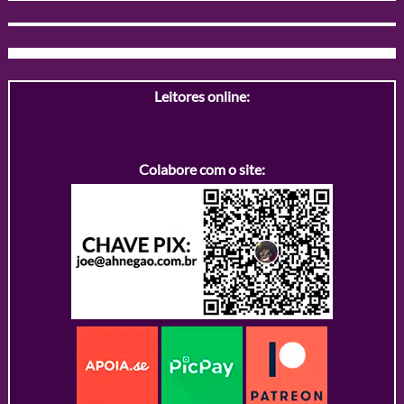
Leitores online:
Colabore com o site: