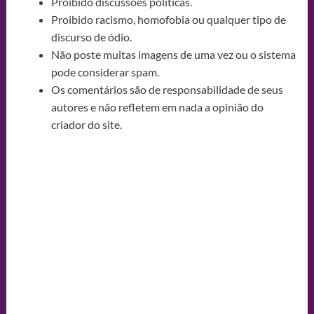
Proibido discussões políticas.
Proibido racismo, homofobia ou qualquer tipo de
discurso de ódio.
Não poste muitas imagens de uma vez ou o sistema
pode considerar spam.
Os comentários são de responsabilidade de seus
autores e não refletem em nada a opinião do
criador do site.