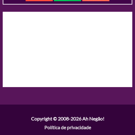
Copyright © 2008-2026
Ah Negão!
Política de privacidade