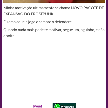
Minha motivação ultimamente se chama NOVO PACOTE DE
EXPANSÃO DO FROSTPUNK.
Eu amo aquele jogo e sempre o defenderei.
Quando nada mais pode te motivar, pegue um joguinho, e não
o solte.
Tweet