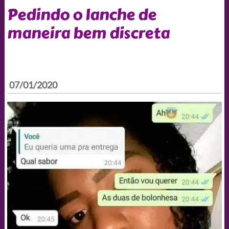
Pedindo o lanche de
maneira bem discreta
07/01/2020