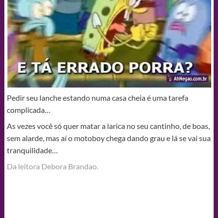
Pedir seu lanche estando numa casa cheia é uma tarefa
complicada…
As vezes você só quer matar a larica no seu cantinho, de boas,
sem alarde, mas aí o motoboy chega dando grau e lá se vai sua
tranquilidade…
‎Da leitora Debora Brandao‎.