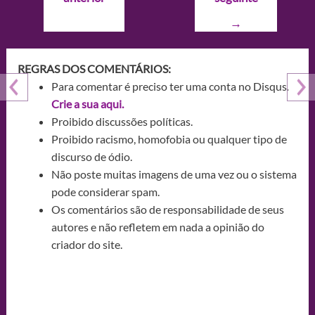
Post
→
REGRAS DOS COMENTÁRIOS:
Para comentar é preciso ter uma conta no Disqus.
Crie a sua aqui.
Proibido discussões políticas.
Proibido racismo, homofobia ou qualquer tipo de
discurso de ódio.
Não poste muitas imagens de uma vez ou o sistema
pode considerar spam.
Os comentários são de responsabilidade de seus
autores e não refletem em nada a opinião do
criador do site.