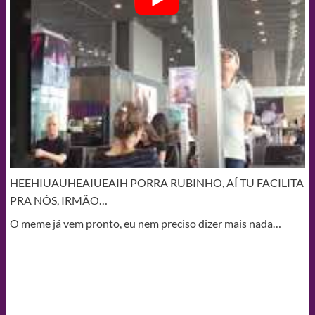
HEEHIUAUHEAIUEAIH PORRA RUBINHO, AÍ TU FACILITA
PRA NÓS, IRMÃO…
O meme já vem pronto, eu nem preciso dizer mais nada…