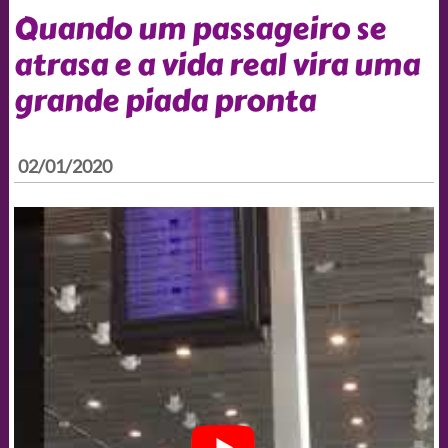
Quando um passageiro se
atrasa e a vida real vira uma
grande piada pronta
02/01/2020