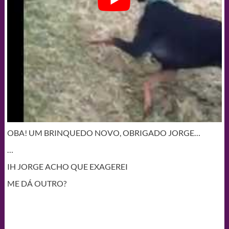
OBA! UM BRINQUEDO NOVO, OBRIGADO JORGE…
…
IH JORGE ACHO QUE EXAGEREI
ME DÁ OUTRO?