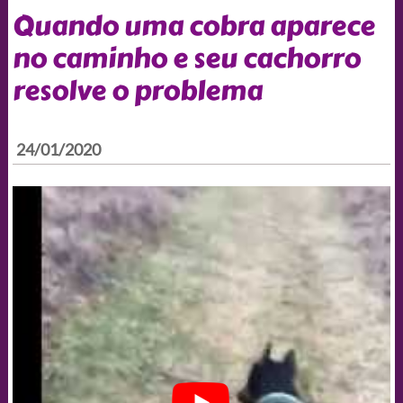
Quando uma cobra aparece
no caminho e seu cachorro
resolve o problema
24/01/2020