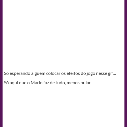
Só esperando alguém colocar os efeitos do jogo nesse gif…
Só aqui que o Mario faz de tudo, menos pular.