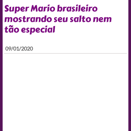
Super Mario brasileiro
mostrando seu salto nem
tão especial
09/01/2020