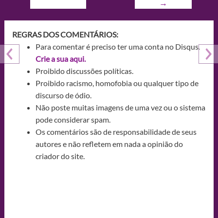
→
REGRAS DOS COMENTÁRIOS:
Para comentar é preciso ter uma conta no Disqus.
Crie a sua aqui.
Proibido discussões políticas.
Proibido racismo, homofobia ou qualquer tipo de
discurso de ódio.
Não poste muitas imagens de uma vez ou o sistema
pode considerar spam.
Os comentários são de responsabilidade de seus
autores e não refletem em nada a opinião do
criador do site.