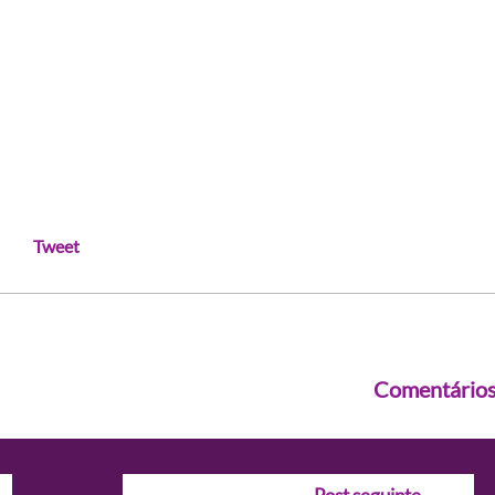
Tweet
Comentário