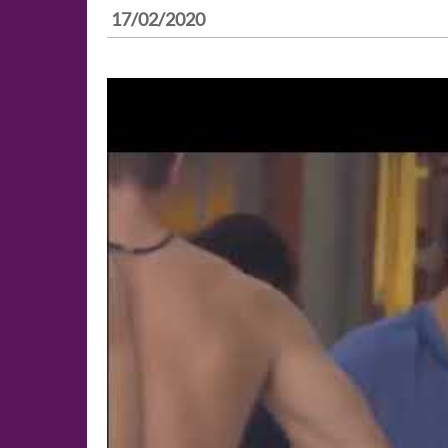
17/02/2020