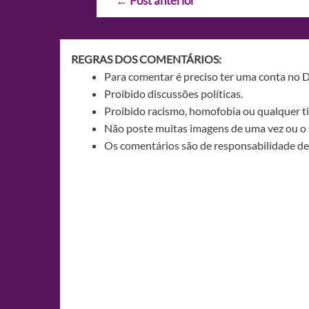
←
Post anterior
de
Post
REGRAS DOS COMENTÁRIOS:
Para comentar é preciso ter uma conta no 
Proibido discussões políticas.
Proibido racismo, homofobia ou qualquer ti
Não poste muitas imagens de uma vez ou o 
Os comentários são de responsabilidade de 