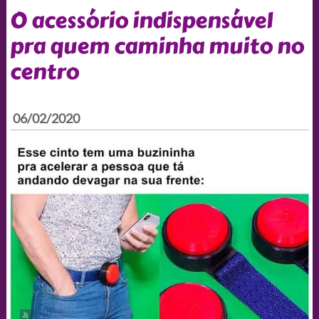
O acessório indispensável
pra quem caminha muito no
centro
06/02/2020