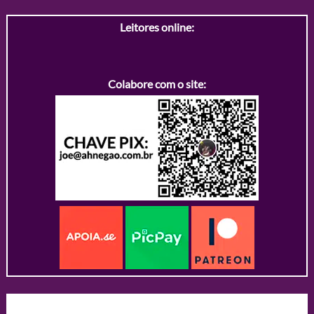
Leitores online:
Colabore com o site: