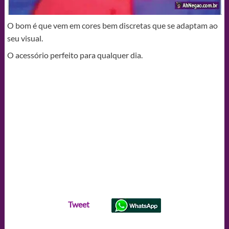
O bom é que vem em cores bem discretas que se adaptam ao
seu visual.
O acessório perfeito para qualquer dia.
Tweet