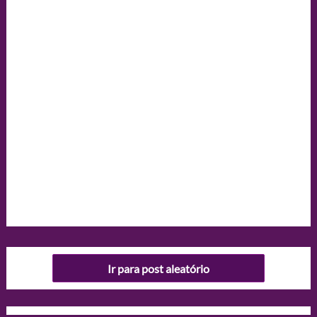
Ir para post aleatório