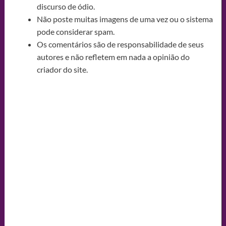
discurso de ódio.
Não poste muitas imagens de uma vez ou o sistema
pode considerar spam.
Os comentários são de responsabilidade de seus
autores e não refletem em nada a opinião do
criador do site.