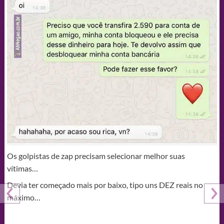
Os golpistas de zap precisam selecionar melhor suas
vítimas…
Devia ter começado mais por baixo, tipo uns DEZ reais no
máximo…