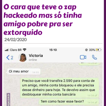
O cara que teve o zap
hackeado mas só tinha
amigo pobre pra ser
extorquido
24/02/2020