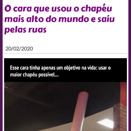
O cara que usou o chapéu
mais alto do mundo e saiu
pelas ruas
20/02/2020