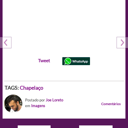
Tweet
TAGS:
Chapelaço
Postado por
Joe Loreto
Comentários
em
Imagens