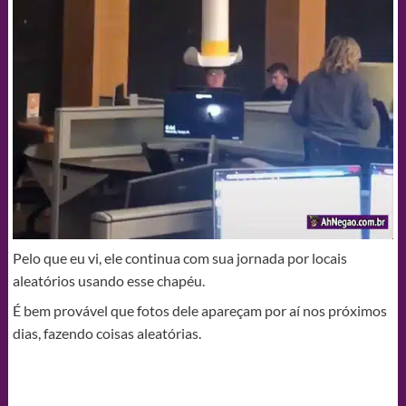
Pelo que eu vi, ele continua com sua jornada por locais
aleatórios usando esse chapéu.
É bem provável que fotos dele apareçam por aí nos próximos
dias, fazendo coisas aleatórias.