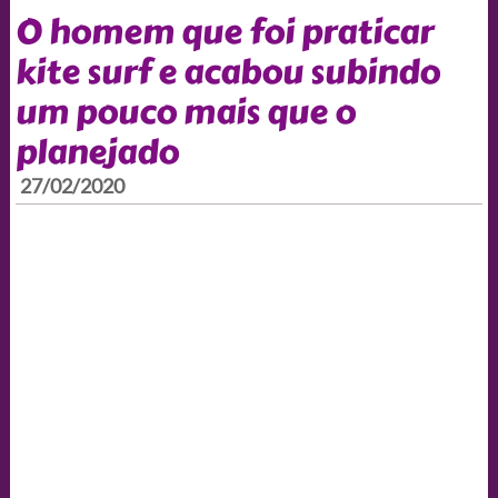
O homem que foi praticar
kite surf e acabou subindo
um pouco mais que o
planejado
27/02/2020