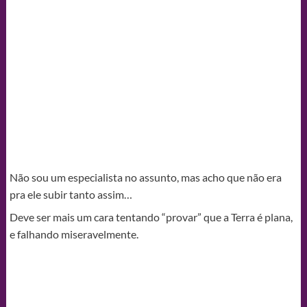
Não sou um especialista no assunto, mas acho que não era
pra ele subir tanto assim…
Deve ser mais um cara tentando “provar” que a Terra é plana,
e falhando miseravelmente.