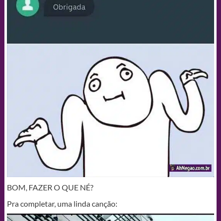
BOM, FAZER O QUE NÉ?
Pra completar, uma linda canção: