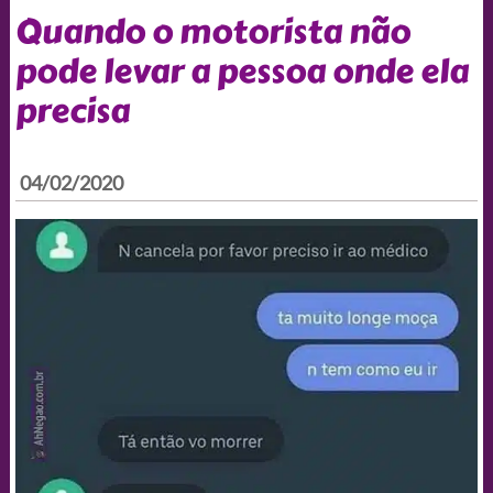
Quando o motorista não
pode levar a pessoa onde ela
precisa
04/02/2020