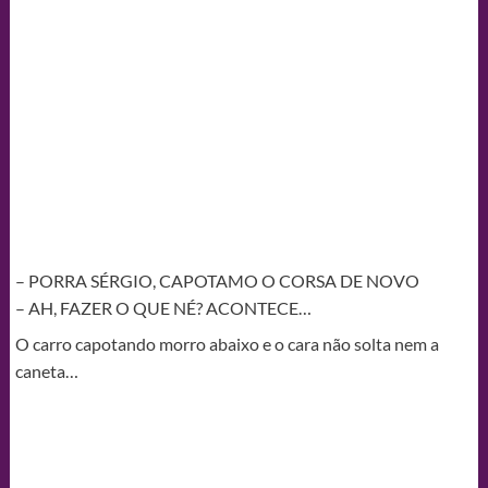
– PORRA SÉRGIO, CAPOTAMO O CORSA DE NOVO
– AH, FAZER O QUE NÉ? ACONTECE…
O carro capotando morro abaixo e o cara não solta nem a
caneta…