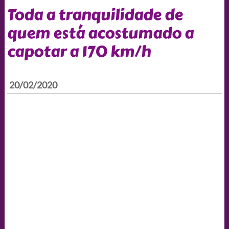
Toda a tranquilidade de
quem está acostumado a
capotar a 170 km/h
20/02/2020