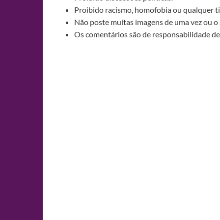
Proibido racismo, homofobia ou qualquer ti
Não poste muitas imagens de uma vez ou o 
Os comentários são de responsabilidade de 