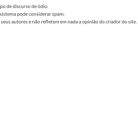
po de discurso de ódio.
sistema pode considerar spam.
seus autores e não refletem em nada a opinião do criador do site.