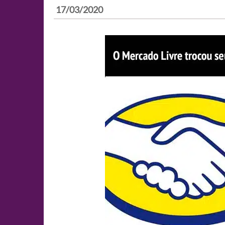
17/03/2020