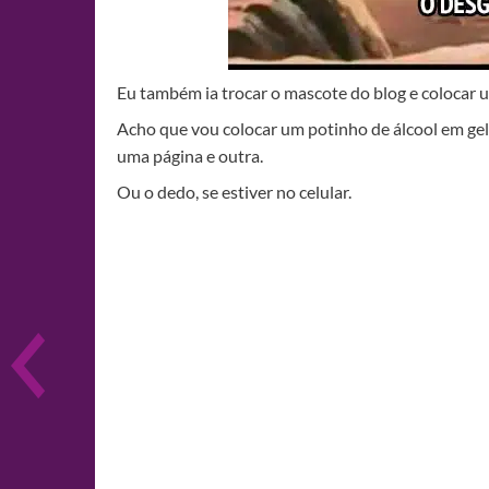
Eu também ia trocar o mascote do blog e colocar 
Acho que vou colocar um potinho de álcool em gel 
uma página e outra.
Ou o dedo, se estiver no celular.